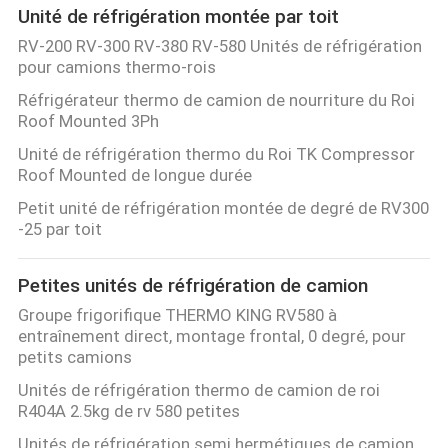
Unité de réfrigération montée par toit
RV-200 RV-300 RV-380 RV-580 Unités de réfrigération
pour camions thermo-rois
Réfrigérateur thermo de camion de nourriture du Roi
Roof Mounted 3Ph
Unité de réfrigération thermo du Roi TK Compressor
Roof Mounted de longue durée
Petit unité de réfrigération montée de degré de RV300
-25 par toit
Petites unités de réfrigération de camion
Groupe frigorifique THERMO KING RV580 à
entraînement direct, montage frontal, 0 degré, pour
petits camions
Unités de réfrigération thermo de camion de roi
R404A 2.5kg de rv 580 petites
Unités de réfrigération semi hermétiques de camion