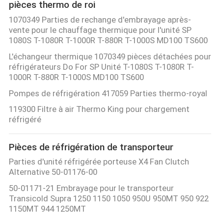
pièces thermo de roi
1070349 Parties de rechange d'embrayage après-
vente pour le chauffage thermique pour l'unité SP
1080S T-1080R T-1000R T-880R T-1000S MD100 TS600
L'échangeur thermique 1070349 pièces détachées pour
réfrigérateurs Do For SP Unité T-1080S T-1080R T-
1000R T-880R T-1000S MD100 TS600
Pompes de réfrigération 417059 Parties thermo-royal
119300 Filtre à air Thermo King pour chargement
réfrigéré
Pièces de réfrigération de transporteur
Parties d'unité réfrigérée porteuse X4 Fan Clutch
Alternative 50-01176-00
50-01171-21 Embrayage pour le transporteur
Transicold Supra 1250 1150 1050 950U 950MT 950 922
1150MT 944 1250MT