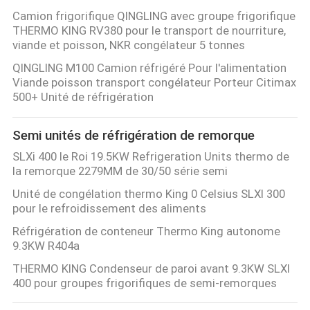
Camion frigorifique QINGLING avec groupe frigorifique
THERMO KING RV380 pour le transport de nourriture,
viande et poisson, NKR congélateur 5 tonnes
QINGLING M100 Camion réfrigéré Pour l'alimentation
Viande poisson transport congélateur Porteur Citimax
500+ Unité de réfrigération
Semi unités de réfrigération de remorque
SLXi 400 le Roi 19.5KW Refrigeration Units thermo de
la remorque 2279MM de 30/50 série semi
Unité de congélation thermo King 0 Celsius SLXI 300
pour le refroidissement des aliments
Réfrigération de conteneur Thermo King autonome
9.3KW R404a
THERMO KING Condenseur de paroi avant 9.3KW SLXI
400 pour groupes frigorifiques de semi-remorques