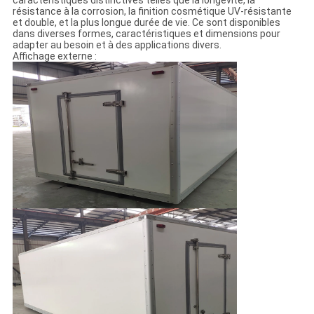
caractéristiques distinctives telles que la longévité, la
résistance à la corrosion, la finition cosmétique UV-résistante
et double, et la plus longue durée de vie. Ce sont disponibles
dans diverses formes, caractéristiques et dimensions pour
adapter au besoin et à des applications divers.
Affichage externe :