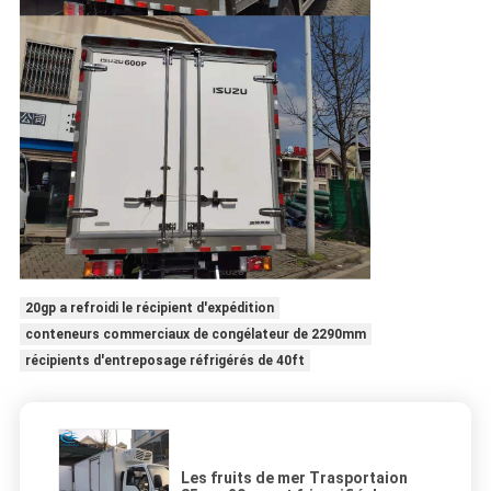
20gp a refroidi le récipient d'expédition
conteneurs commerciaux de congélateur de 2290mm
récipients d'entreposage réfrigérés de 40ft
Les fruits de mer Trasportaion