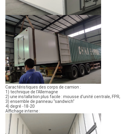
Caractéristiques des corps de camion :
1) technique de l'Allemagne
2) une installation plus facile : mousse d'unité centrale, FPR,
3) ensemble de panneau "sandwich"
4) degré -18-20
Affichage interne :