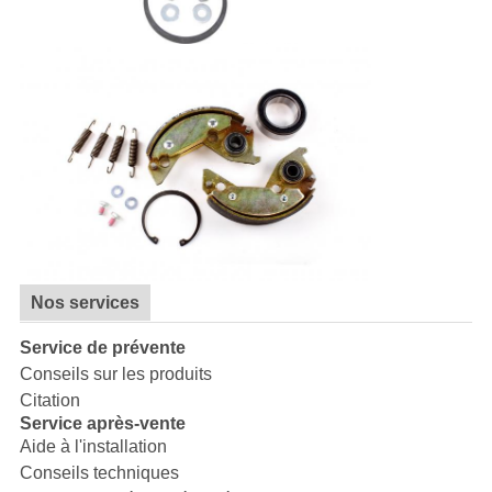
Nos services
Service de prévente
Conseils sur les produits
Citation
Service après-vente
Aide à l'installation
Conseils techniques