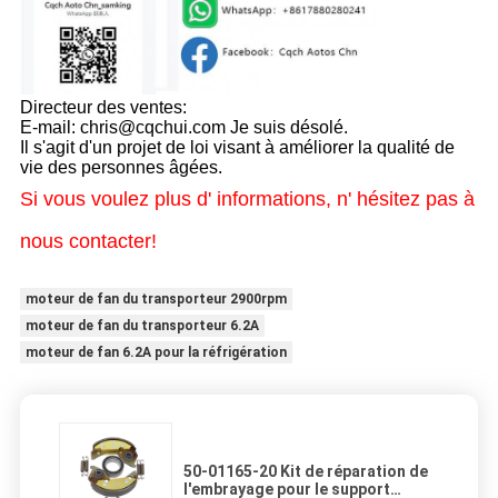
Directeur des ventes:
E-mail: chris@cqchui.com Je suis désolé.
Il s'agit d'un projet de loi visant à améliorer la qualité de
vie des personnes âgées.
Si vous voulez plus d' informations, n' hésitez pas à
nous contacter!
moteur de fan du transporteur 2900rpm
moteur de fan du transporteur 6.2A
moteur de fan 6.2A pour la réfrigération
50-01165-20 Kit de réparation de
l'embrayage pour le support