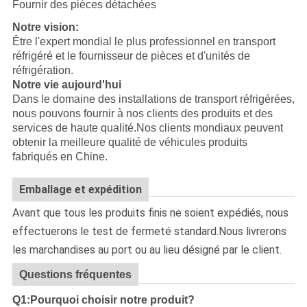
Fournir des pièces détachées
Notre vision:
Être l'expert mondial le plus professionnel en transport
réfrigéré et le fournisseur de pièces et d'unités de
réfrigération.
Notre vie aujourd'hui
Dans le domaine des installations de transport réfrigérées,
nous pouvons fournir à nos clients des produits et des
services de haute qualité.Nos clients mondiaux peuvent
obtenir la meilleure qualité de véhicules produits
fabriqués en Chine.
Emballage et expédition
Avant que tous les produits finis ne soient expédiés, nous
effectuerons le test de fermeté standard.Nous livrerons
les marchandises au port ou au lieu désigné par le client.
Questions fréquentes
Q1:Pourquoi choisir notre produit?