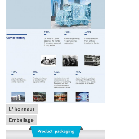
L' honneur
Emballage