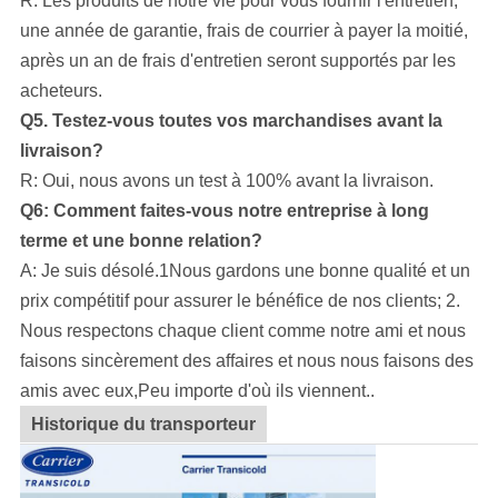
R: Les produits de notre vie pour vous fournir l'entretien,
une année de garantie, frais de courrier à payer la moitié,
après un an de frais d'entretien seront supportés par les
acheteurs.
Q5. Testez-vous toutes vos marchandises avant la
livraison?
R: Oui, nous avons un test à 100% avant la livraison.
Q6: Comment faites-vous notre entreprise à long
terme et une bonne relation?
A: Je suis désolé.1Nous gardons une bonne qualité et un
prix compétitif pour assurer le bénéfice de nos clients; 2.
Nous respectons chaque client comme notre ami et nous
faisons sincèrement des affaires et nous nous faisons des
amis avec eux,Peu importe d'où ils viennent..
Historique du transporteur