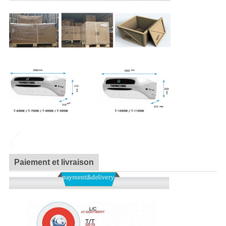
Paiement et livraison