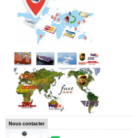
Nous contacter