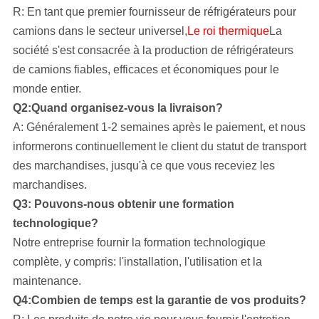
R: En tant que premier fournisseur de réfrigérateurs pour
camions dans le secteur universel,
Le roi thermique
La
société s'est consacrée à la production de réfrigérateurs
de camions fiables, efficaces et économiques pour le
monde entier.
Q2:Quand organisez-vous la livraison?
A: Généralement 1-2 semaines après le paiement, et nous
informerons continuellement le client du statut de transport
des marchandises, jusqu'à ce que vous receviez les
marchandises.
Q3: Pouvons-nous obtenir une formation
technologique?
Notre entreprise
fournir la formation technologique
complète, y compris: l'installation, l'utilisation et la
maintenance.
Q4:Combien de temps est la garantie de vos produits?