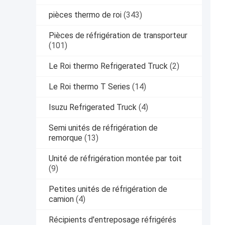
pièces thermo de roi
(343)
Pièces de réfrigération de transporteur
(101)
Le Roi thermo Refrigerated Truck
(2)
Le Roi thermo T Series
(14)
Isuzu Refrigerated Truck
(4)
Semi unités de réfrigération de
remorque
(13)
Unité de réfrigération montée par toit
(9)
Petites unités de réfrigération de
camion
(4)
Récipients d'entreposage réfrigérés