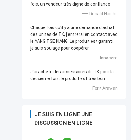
fois, un vendeur très digne de confiance
—— Ronald Huicho
Chaque fois qu'il y a une demande d'achat
des unités de TK, j'entrerai en contact avec
le YANG TSÉ KIANG. Le produit est garanti,
je suis soulagé pour coopérer
—— Innocent
J'ai acheté des accessoires de TK pour la
deuxième fois, le produit est très bon
—— Ferit Arawan
JE SUIS EN LIGNE UNE
DISCUSSION EN LIGNE