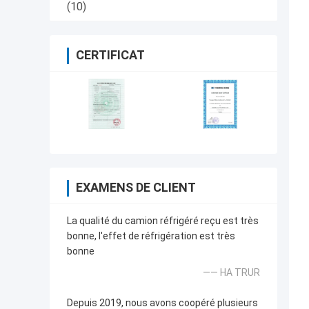
(10)
CERTIFICAT
EXAMENS DE CLIENT
La qualité du camion réfrigéré reçu est très
bonne, l'effet de réfrigération est très
bonne
—— HA TRUR
Depuis 2019, nous avons coopéré plusieurs