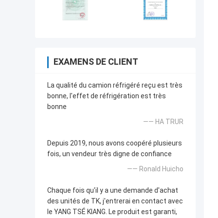
EXAMENS DE CLIENT
La qualité du camion réfrigéré reçu est très
bonne, l'effet de réfrigération est très
bonne
—— HA TRUR
Depuis 2019, nous avons coopéré plusieurs
fois, un vendeur très digne de confiance
—— Ronald Huicho
Chaque fois qu'il y a une demande d'achat
des unités de TK, j'entrerai en contact avec
le YANG TSÉ KIANG. Le produit est garanti,