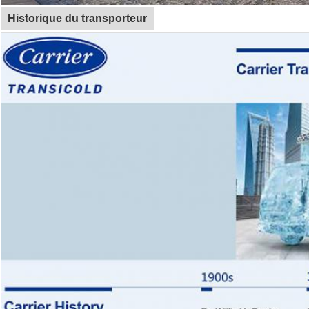
Historique du transporteur