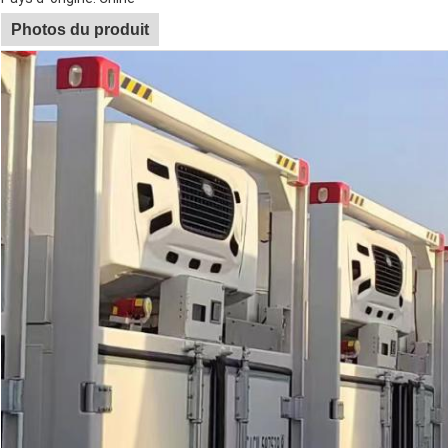
Photos du produit