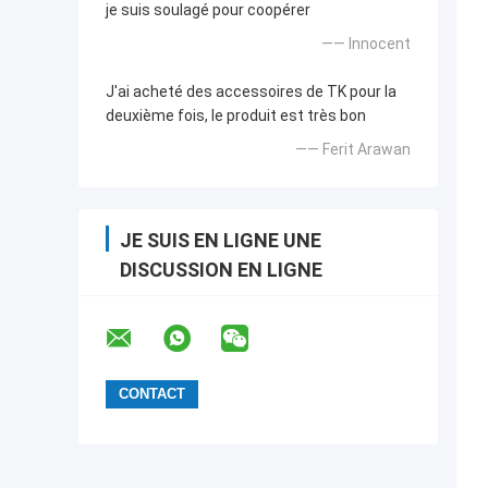
je suis soulagé pour coopérer
—— Innocent
J'ai acheté des accessoires de TK pour la
deuxième fois, le produit est très bon
—— Ferit Arawan
JE SUIS EN LIGNE UNE
DISCUSSION EN LIGNE