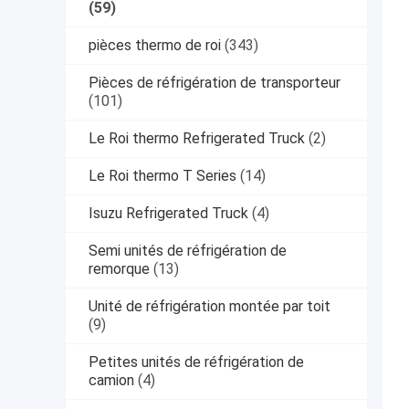
(59)
pièces thermo de roi
(343)
Pièces de réfrigération de transporteur
(101)
Le Roi thermo Refrigerated Truck
(2)
Le Roi thermo T Series
(14)
Isuzu Refrigerated Truck
(4)
Semi unités de réfrigération de
remorque
(13)
Unité de réfrigération montée par toit
(9)
Petites unités de réfrigération de
camion
(4)