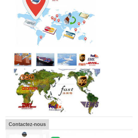
Contactez-nous