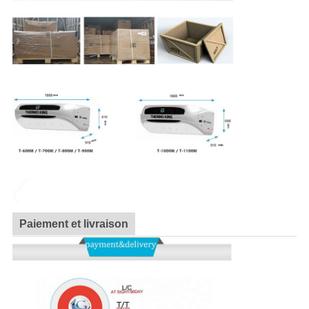
Paiement et livraison