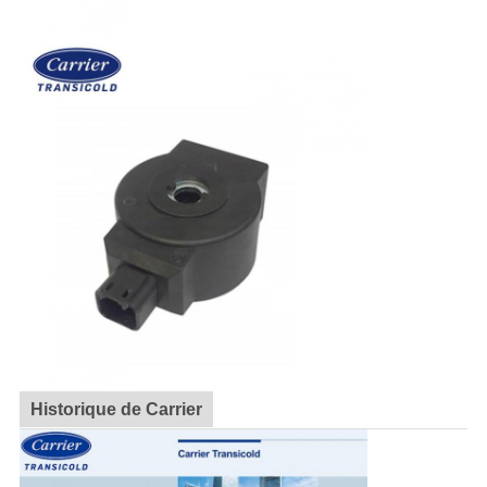
Historique de Carrier