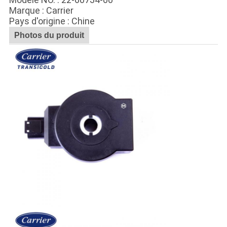
Marque : Carrier
Pays d'origine : Chine
Photos du produit