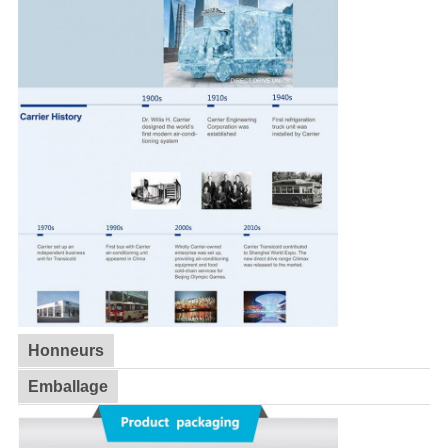
Honneurs
Emballage