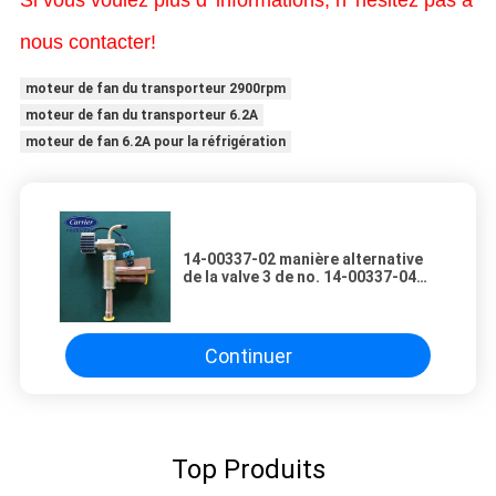
nous contacter!
moteur de fan du transporteur 2900rpm
moteur de fan du transporteur 6.2A
moteur de fan 6.2A pour la réfrigération
14-00337-02 manière alternative
de la valve 3 de no. 14-00337-04
de pièces de rechange de
transporteur
Continuer
Top Produits