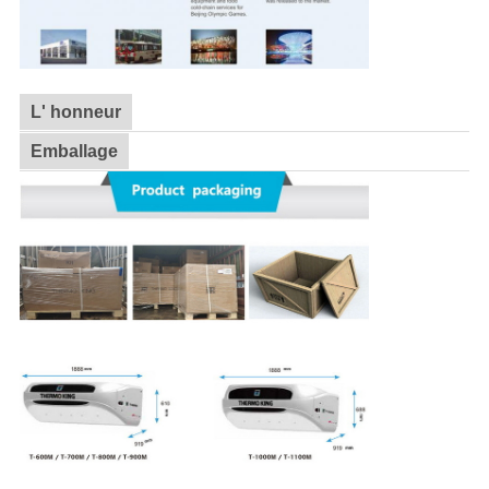
L' honneur
Emballage