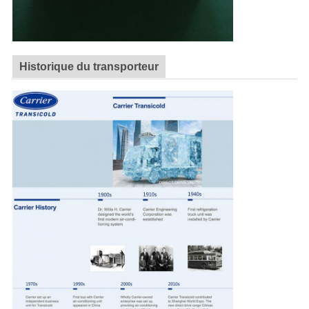
Historique du transporteur