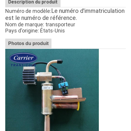
Description du produit
Le numéro d'immatriculation
Numéro de modèle:
est le numéro de référence.
Nom de marque: transporteur
Pays d'origine: États-Unis
Photos du produit