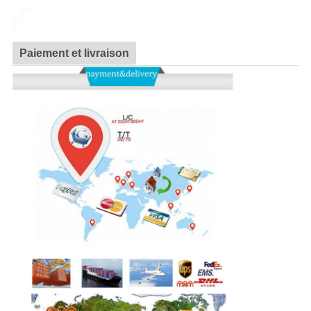
Paiement et livraison