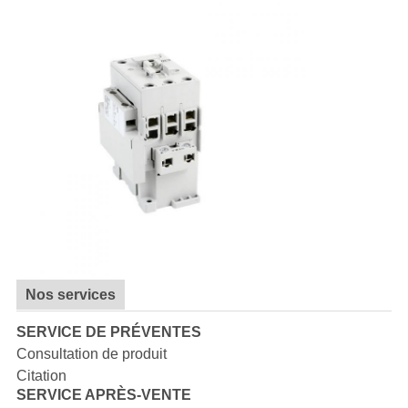
Nos services
SERVICE DE PRÉVENTES
Consultation de produit
Citation
SERVICE APRÈS-VENTE