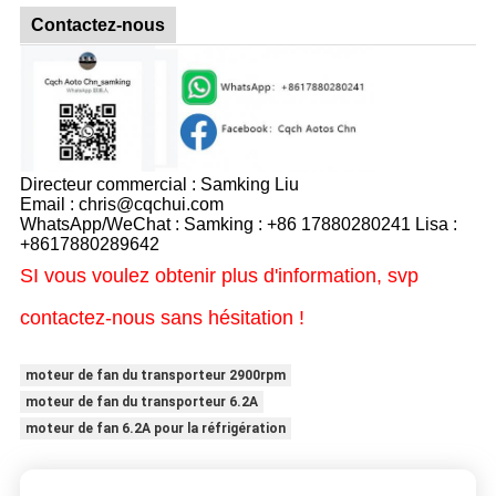
Contactez-nous
Directeur commercial : Samking Liu
Email : chris@cqchui.com
WhatsApp/WeChat : Samking : +86 17880280241 Lisa :
+8617880289642
SI vous voulez obtenir plus d'information, svp
contactez-nous sans hésitation !
moteur de fan du transporteur 2900rpm
moteur de fan du transporteur 6.2A
moteur de fan 6.2A pour la réfrigération