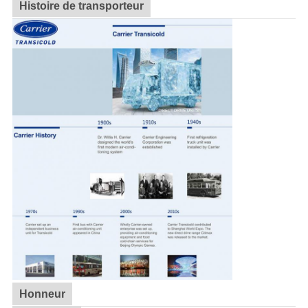
Histoire de transporteur
Honneur