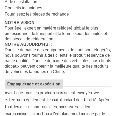
Aide d'installation
Conseils techniques
Fournissez les pièces de rechange
NOTRE VISION :
Pour être l'expert en matière réfrigéré global le plus
professionnel de transport et le fournisseur des unités et
des pièces de réfrigération.
NOTRE AUJOURD'HUI :
Dans le domaine des équipements de transport réfrigérés,
nous pouvons fournir à des clients le produit et service de
haute qualité ; Dans le domaine des véhicules, nos clients
globaux peuvent obtenir la meilleure qualité des produits
de véhicules fabriqués en Chine.
Empaquetage et expédition
Avant que tous les produits finis soient envoyés .we
effectuera également l'essai standard de stabilité. Après
tout les essais sont qualifiés, nous livrerons les
marchandises au port ou à l'emplacement indiqué par le