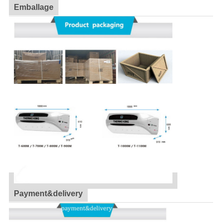
Emballage
Payment&delivery