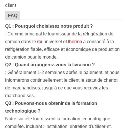
client.
FAQ
Q1 : Pourquoi choisissez notre produit ?
: Comme principal le fournisseur de
la
réfrigération de
camion dans le
roi
universel et
thermo
a consacré à
la
réfrigération fiable, efficace et économique de production
de camion pour le monde.
Q2 : Quand arrangerez-vous la livraison ?
: Généralement 1-2 semaines après le paiement, et nous
informerons continuellement le client le statut de chariot
de marchandises, jusqu'à ce que vous receviez les
marchandises.
Q3 : Pouvons-nous obtenir de la formation
technologique ?
Notre société
fournissent la formation technologique
complète, incluant : installation, entretien d'utiliser-et.