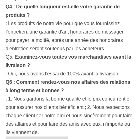
Q4 : De quelle longueur est-elle votre garantie de
produits ?
: Les produits de notre vie pour que vous fournissiez
l'entretien, une garantie d'an, honoraires de messager
pour payer la moitié, après une année des honoraires
d'entretien seront soutenus par les acheteurs.
Q5.
Examinez-vous toutes vos marchandises avant la
livraison ?
: Oui, nous avons l'essai de 100% avant la livraison.
Q6 : Comment rendez-vous nos affaires des relations
à long terme et bonnes ?
: 1. Nous gardons la bonne qualité et le prix concurrentiel
pour assurer nos clients bénéficient ; 2. Nous respectons
chaque client car notre ami et nous sincèrement pour faire
des affaires et pour faire des amis avec eux, n'importe où
ils viennent de.