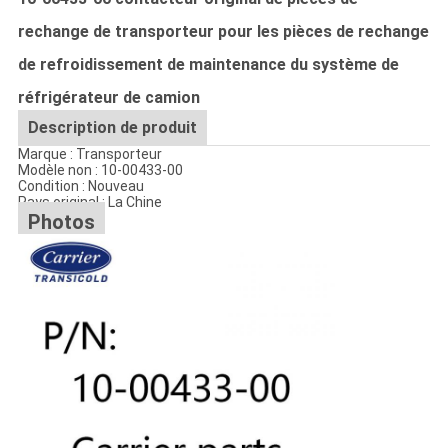
rechange de transporteur pour les pièces de rechange
de refroidissement de maintenance du système de
réfrigérateur de camion
Description de produit
Marque : Transporteur
Modèle non : 10-00433-00
Condition : Nouveau
Pays original : La Chine
Photos