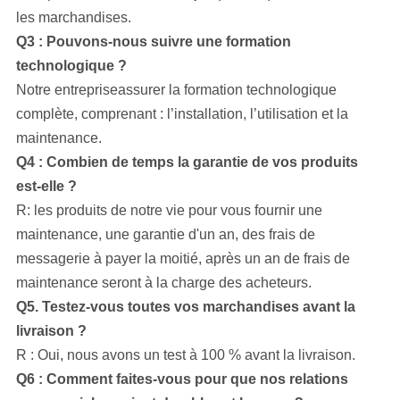
les marchandises.
Q3 : Pouvons-nous suivre une formation
technologique ?
Notre entreprise
assurer la formation technologique
complète, comprenant : l’installation, l’utilisation et la
maintenance.
Q4 : Combien de temps la garantie de vos produits
est-elle ?
R: les produits de notre vie pour vous fournir une
maintenance, une garantie d'un an, des frais de
messagerie à payer la moitié, après un an de frais de
maintenance seront à la charge des acheteurs.
Q5. Testez-vous toutes vos marchandises avant la
livraison ?
R : Oui, nous avons un test à 100 % avant la livraison.
Q6 : Comment faites-vous pour que nos relations