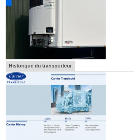
Historique du transporteur