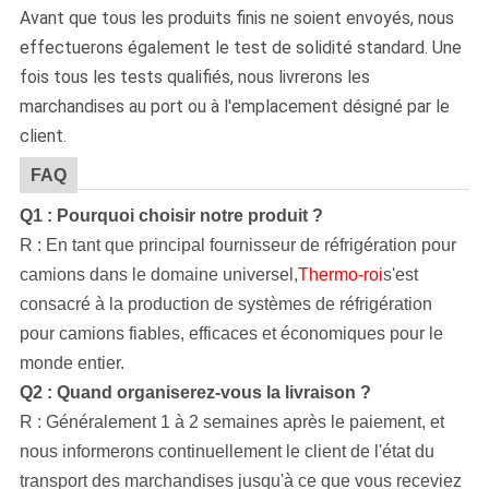
Avant que tous les produits finis ne soient envoyés, nous
effectuerons également le test de solidité standard. Une
fois tous les tests qualifiés, nous livrerons les
marchandises au port ou à l'emplacement désigné par le
client.
FAQ
Q1 : Pourquoi choisir notre produit ?
R : En tant que principal fournisseur de réfrigération pour
camions dans le domaine universel,
Thermo-roi
s'est
consacré à la production de systèmes de réfrigération
pour camions fiables, efficaces et économiques pour le
monde entier.
Q2 : Quand organiserez-vous la livraison ?
R : Généralement 1 à 2 semaines après le paiement, et
nous informerons continuellement le client de l'état du
transport des marchandises jusqu'à ce que vous receviez