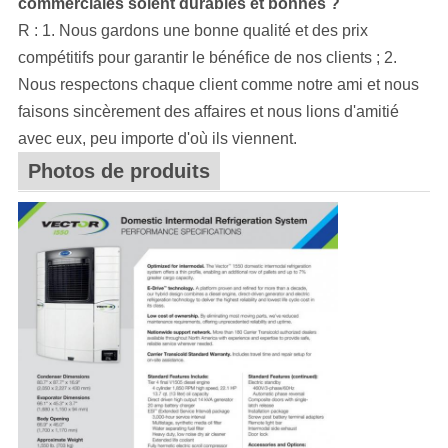
commerciales soient durables et bonnes ?
R : 1. Nous gardons une bonne qualité et des prix
compétitifs pour garantir le bénéfice de nos clients ; 2.
Nous respectons chaque client comme notre ami et nous
faisons sincèrement des affaires et nous lions d'amitié
avec eux, peu importe d'où ils viennent.
Photos de produits