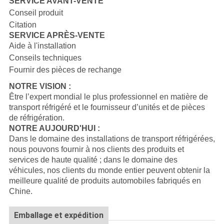
SERVICE AVANT-VENTE
Conseil produit
Citation
SERVICE APRÈS-VENTE
Aide à l'installation
Conseils techniques
Fournir des pièces de rechange
NOTRE VISION :
Être l’expert mondial le plus professionnel en matière de
transport réfrigéré et le fournisseur d’unités et de pièces
de réfrigération.
NOTRE AUJOURD'HUI :
Dans le domaine des installations de transport réfrigérées,
nous pouvons fournir à nos clients des produits et
services de haute qualité ; dans le domaine des
véhicules, nos clients du monde entier peuvent obtenir la
meilleure qualité de produits automobiles fabriqués en
Chine.
Emballage et expédition