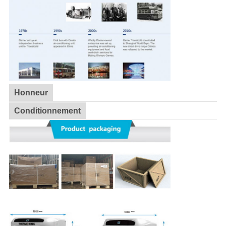
Honneur
Conditionnement