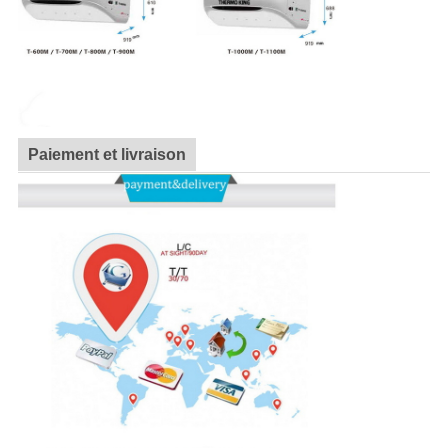
Paiement et livraison