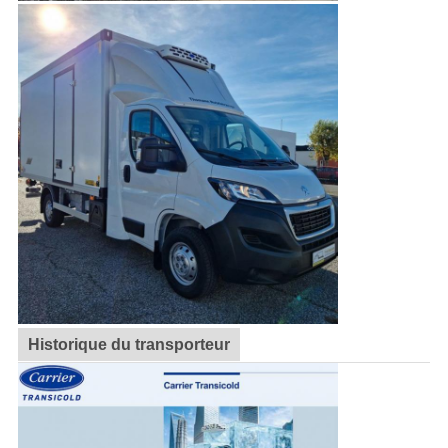
Historique du transporteur