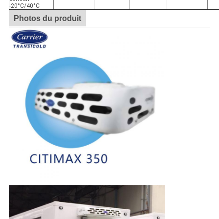
-20°C/40°C
Photos du produit