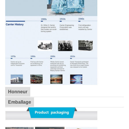
Honneur
Emballage