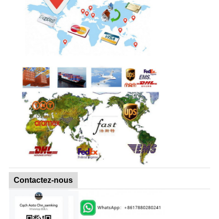
Contactez-nous