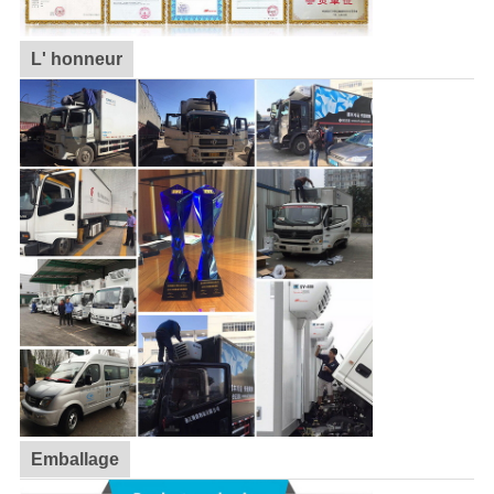
L' honneur
Emballage