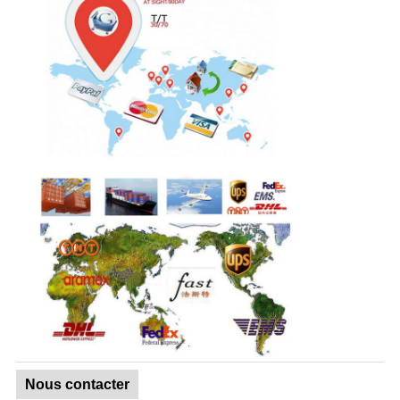
Nous contacter