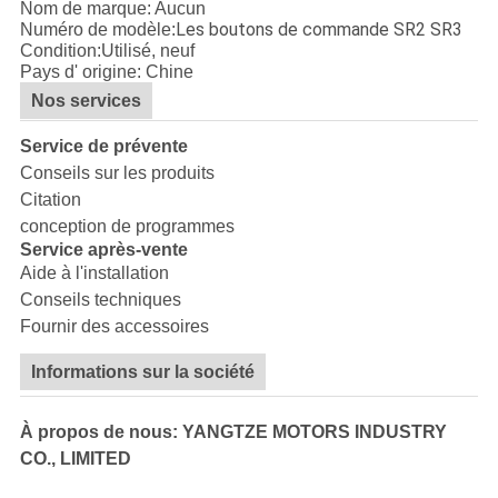
Nom de marque: Aucun
Les boutons de commande SR2 SR3
Numéro de modèle:
Condition:Utilisé, neuf
Pays d' origine: Chine
Nos services
Service de prévente
Conseils sur les produits
Citation
conception de programmes
Service après-vente
Aide à l'installation
Conseils techniques
Fournir des accessoires
Informations sur la société
À propos de nous: YANGTZE MOTORS INDUSTRY
CO., LIMITED