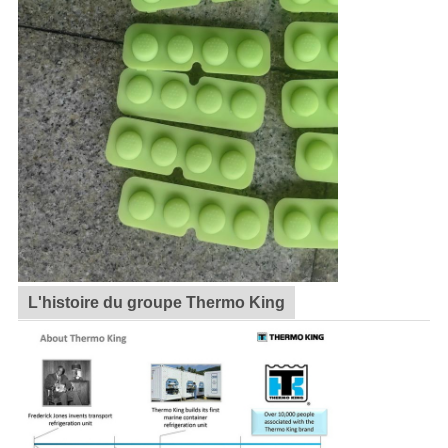
L'histoire du groupe Thermo King