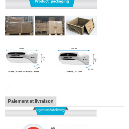
Paiement et livraison