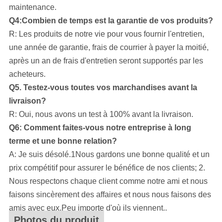
maintenance.
Q4:Combien de temps est la garantie de vos produits?
R: Les produits de notre vie pour vous fournir l'entretien,
une année de garantie, frais de courrier à payer la moitié,
après un an de frais d'entretien seront supportés par les
acheteurs.
Q5. Testez-vous toutes vos marchandises avant la
livraison?
R: Oui, nous avons un test à 100% avant la livraison.
Q6: Comment faites-vous notre entreprise à long
terme et une bonne relation?
A: Je suis désolé.1Nous gardons une bonne qualité et un
prix compétitif pour assurer le bénéfice de nos clients; 2.
Nous respectons chaque client comme notre ami et nous
faisons sincèrement des affaires et nous nous faisons des
amis avec eux,Peu importe d'où ils viennent..
Photos du produit