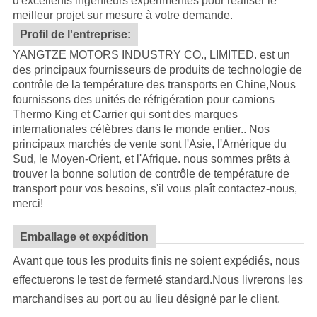
d'excellents ingénieurs expérimentés pour réaliser le
meilleur projet sur mesure à votre demande.
Profil de l'entreprise:
YANGTZE MOTORS INDUSTRY CO., LIMITED. est un
des principaux fournisseurs de produits de technologie de
contrôle de la température des transports en Chine,Nous
fournissons des unités de réfrigération pour camions
Thermo King et Carrier qui sont des marques
internationales célèbres dans le monde entier.. Nos
principaux marchés de vente sont l'Asie, l'Amérique du
Sud, le Moyen-Orient, et l'Afrique. nous sommes prêts à
trouver la bonne solution de contrôle de température de
transport pour vos besoins, s'il vous plaît contactez-nous,
merci!
Emballage et expédition
Avant que tous les produits finis ne soient expédiés, nous
effectuerons le test de fermeté standard.Nous livrerons les
marchandises au port ou au lieu désigné par le client.