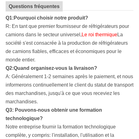
Questions fréquentes
Q1:Pourquoi choisir notre produit?
R: En tant que premier fournisseur de réfrigérateurs pour
camions dans le secteur universel,
Le roi thermique
La
société s'est consacrée à la production de réfrigérateurs
de camions fiables, efficaces et économiques pour le
monde entier.
Q2:Quand organisez-vous la livraison?
A: Généralement 1-2 semaines après le paiement, et nous
informerons continuellement le client du statut de transport
des marchandises, jusqu'à ce que vous receviez les
marchandises.
Q3: Pouvons-nous obtenir une formation
technologique?
Notre entreprise
fournir la formation technologique
complète, y compris: l'installation, l'utilisation et la