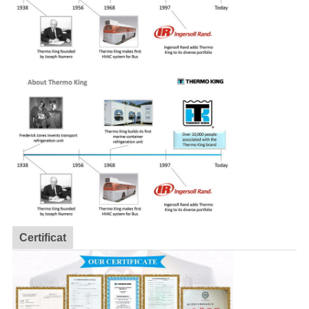
Certificat