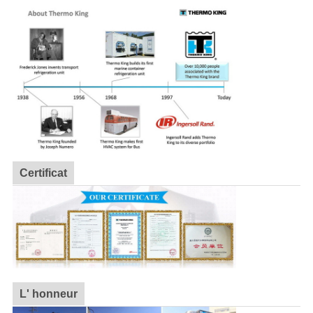
Certificat
L' honneur