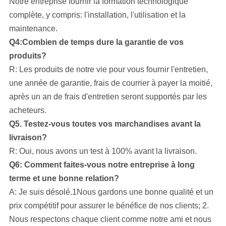
Notre entreprise
fournir la formation technologique
complète, y compris: l'installation, l'utilisation et la
maintenance.
Q4:Combien de temps dure la garantie de vos
produits?
R: Les produits de notre vie pour vous fournir l'entretien,
une année de garantie, frais de courrier à payer la moitié,
après un an de frais d'entretien seront supportés par les
acheteurs.
Q5. Testez-vous toutes vos marchandises avant la
livraison?
R: Oui, nous avons un test à 100% avant la livraison.
Q6: Comment faites-vous notre entreprise à long
terme et une bonne relation?
A: Je suis désolé.1Nous gardons une bonne qualité et un
prix compétitif pour assurer le bénéfice de nos clients; 2.
Nous respectons chaque client comme notre ami et nous