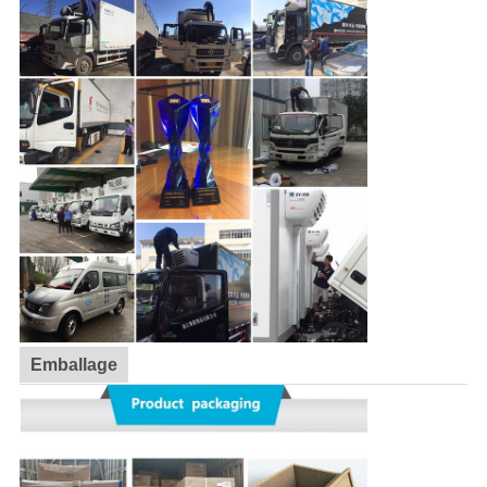
Emballage