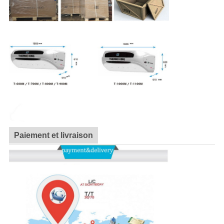
Paiement et livraison