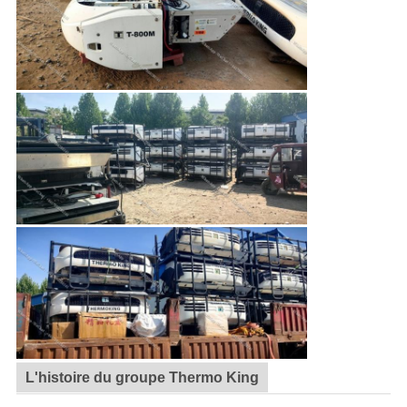
L'histoire du groupe Thermo King