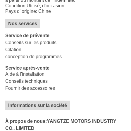
à partir du montant de l'indemnité.
Condition:Utilisé, d'occasion
Pays d' origine: Chine
Nos services
Service de prévente
Conseils sur les produits
Citation
conception de programmes
Service après-vente
Aide à l'installation
Conseils techniques
Fournir des accessoires
Informations sur la société
À propos de nous:YANGTZE MOTORS INDUSTRY
CO., LIMITED