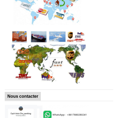
Nous contacter