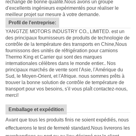
rechange de bonne qualité.
Nous avons un groupe
d'excellents ingénieurs expérimentés pour réaliser le
meilleur projet sur mesure à votre demande.
Profil de l'entreprise:
YANGTZE MOTORS INDUSTRY CO., LIMITED. est un
des principaux fournisseurs de produits de technologie de
contrôle de la température des transports en Chine,Nous
fournissons des unités de réfrigération pour camions
Thermo King et Carrier qui sont des marques
internationales célèbres dans le monde entier.. Nos
principaux marchés de vente sont l'Asie, l'Amérique du
Sud, le Moyen-Orient, et l'Afrique. nous sommes prêts à
trouver la bonne solution de contrôle de température de
transport pour vos besoins, s'il vous plaît contactez-nous,
merci!
Emballage et expédition
Avant que tous les produits finis ne soient expédiés, nous
effectuerons le test de fermeté standard.Nous livrerons les