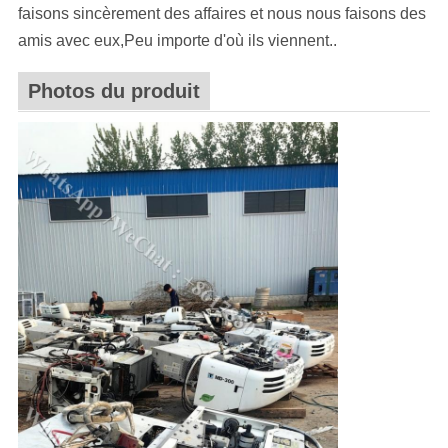
faisons sincèrement des affaires et nous nous faisons des
amis avec eux,Peu importe d'où ils viennent..
Photos du produit