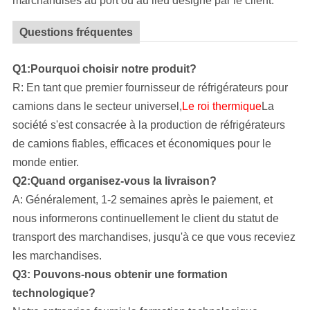
marchandises au port ou au lieu désigné par le client.
Questions fréquentes
Q1:Pourquoi choisir notre produit?
R: En tant que premier fournisseur de réfrigérateurs pour
camions dans le secteur universel,
Le roi thermique
La
société s'est consacrée à la production de réfrigérateurs
de camions fiables, efficaces et économiques pour le
monde entier.
Q2:Quand organisez-vous la livraison?
A: Généralement, 1-2 semaines après le paiement, et
nous informerons continuellement le client du statut de
transport des marchandises, jusqu'à ce que vous receviez
les marchandises.
Q3: Pouvons-nous obtenir une formation
technologique?