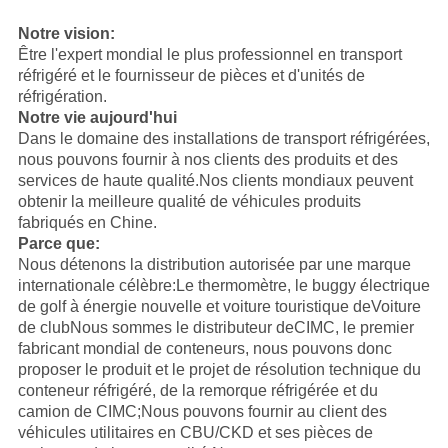
Notre vision:
Être l'expert mondial le plus professionnel en transport
réfrigéré et le fournisseur de pièces et d'unités de
réfrigération.
Notre vie aujourd'hui
Dans le domaine des installations de transport réfrigérées,
nous pouvons fournir à nos clients des produits et des
services de haute qualité.Nos clients mondiaux peuvent
obtenir la meilleure qualité de véhicules produits
fabriqués en Chine.
Parce que:
Nous détenons la distribution autorisée par une marque
internationale célèbre:
Le thermomètre
, le buggy électrique
de golf à énergie nouvelle et voiture touristique de
Voiture
de club
Nous sommes le distributeur de
CIMC
, le premier
fabricant mondial de conteneurs, nous pouvons donc
proposer le produit et le projet de résolution technique du
conteneur réfrigéré, de la remorque réfrigérée et du
camion de CIMC;Nous pouvons fournir au client des
véhicules utilitaires en CBU/CKD et ses pièces de