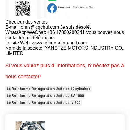
Directeur des ventes:
E-mail: chris@cqchui.com Je suis désolé.
WhatsApp/WeChat: +86 17880280241 Vous pouvez nous
contacter par téléphone.
Le site Web: www.refrigeration-unit.com
Nom de la société: YANGTZE MOTORS INDUSTRY CO.,
LIMITED
Si vous voulez plus d' informations, n' hésitez pas à
nous contacter!
Le Roi thermo Refrigeration Units de 10 cylindres
Le Roi thermo Refrigeration Units du SV 1000
Le Roi thermo Refrigeration Units de rv 200