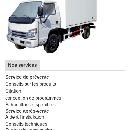
Nos services
Service de prévente
Conseils sur les produits
Citation
conception de programmes
Échantillons disponibles
Service après-vente
Aide à l'installation
Conseils techniques