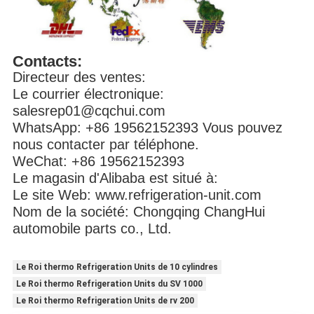
Contacts:
Directeur des ventes:
Le courrier électronique:
salesrep01@cqchui.com
WhatsApp: +86 19562152393 Vous pouvez
nous contacter par téléphone.
WeChat: +86 19562152393
Le magasin d'Alibaba est situé à:
Le site Web: www.refrigeration-unit.com
Nom de la société: Chongqing ChangHui
automobile parts co., Ltd.
Le Roi thermo Refrigeration Units de 10 cylindres
Le Roi thermo Refrigeration Units du SV 1000
Le Roi thermo Refrigeration Units de rv 200