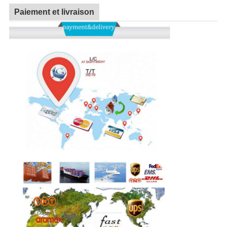
Paiement et livraison