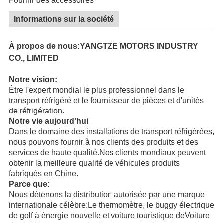
Fournir des accessoires
Informations sur la société
À propos de nous:YANGTZE MOTORS INDUSTRY
CO., LIMITED
Notre vision:
Être l'expert mondial le plus professionnel dans le
transport réfrigéré et le fournisseur de pièces et d'unités
de réfrigération.
Notre vie aujourd'hui
Dans le domaine des installations de transport réfrigérées,
nous pouvons fournir à nos clients des produits et des
services de haute qualité.Nos clients mondiaux peuvent
obtenir la meilleure qualité de véhicules produits
fabriqués en Chine.
Parce que:
Nous détenons la distribution autorisée par une marque
internationale célèbre:
Le thermomètre
, le buggy électrique
de golf à énergie nouvelle et voiture touristique de
Voiture