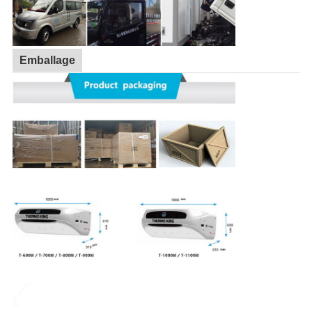
Emballage