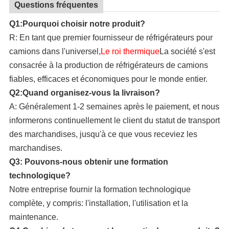
Questions fréquentes
Q1:Pourquoi choisir notre produit?
R: En tant que premier fournisseur de réfrigérateurs pour
camions dans l'universel,
Le roi thermique
La société s'est
consacrée à la production de réfrigérateurs de camions
fiables, efficaces et économiques pour le monde entier.
Q2:Quand organisez-vous la livraison?
A: Généralement 1-2 semaines après le paiement, et nous
informerons continuellement le client du statut de transport
des marchandises, jusqu'à ce que vous receviez les
marchandises.
Q3: Pouvons-nous obtenir une formation
technologique?
Notre entreprise
fournir la formation technologique
complète, y compris: l'installation, l'utilisation et la
maintenance.