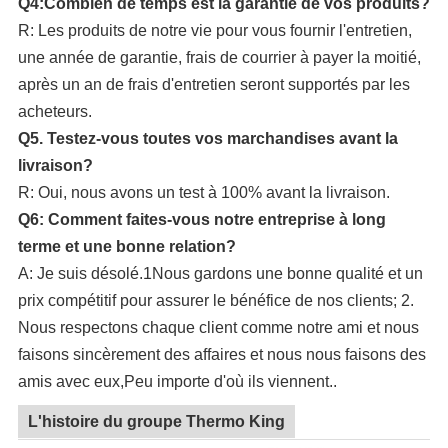
Q4:Combien de temps est la garantie de vos produits?
R: Les produits de notre vie pour vous fournir l'entretien,
une année de garantie, frais de courrier à payer la moitié,
après un an de frais d'entretien seront supportés par les
acheteurs.
Q5. Testez-vous toutes vos marchandises avant la
livraison?
R: Oui, nous avons un test à 100% avant la livraison.
Q6: Comment faites-vous notre entreprise à long
terme et une bonne relation?
A: Je suis désolé.1Nous gardons une bonne qualité et un
prix compétitif pour assurer le bénéfice de nos clients; 2.
Nous respectons chaque client comme notre ami et nous
faisons sincèrement des affaires et nous nous faisons des
amis avec eux,Peu importe d'où ils viennent..
L'histoire du groupe Thermo King