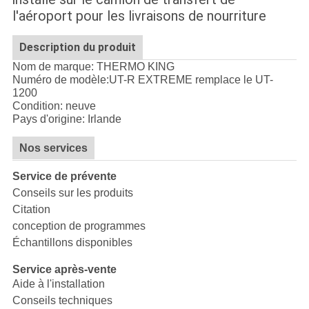
l'aéroport pour les livraisons de nourriture
Description du produit
Nom de marque: THERMO KING
Numéro de modèle:
UT-R EXTREME remplace le UT-
1200
Condition: neuve
Pays d'origine: Irlande
Nos services
Service de prévente
Conseils sur les produits
Citation
conception de programmes
Échantillons disponibles
Service après-vente
Aide à l'installation
Conseils techniques