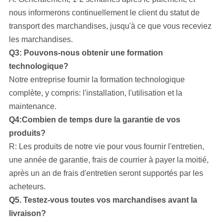
nous informerons continuellement le client du statut de
transport des marchandises, jusqu'à ce que vous receviez
les marchandises.
Q3: Pouvons-nous obtenir une formation
technologique?
Notre entreprise
fournir la formation technologique
complète, y compris: l'installation, l'utilisation et la
maintenance.
Q4:Combien de temps dure la garantie de vos
produits?
R: Les produits de notre vie pour vous fournir l'entretien,
une année de garantie, frais de courrier à payer la moitié,
après un an de frais d'entretien seront supportés par les
acheteurs.
Q5. Testez-vous toutes vos marchandises avant la
livraison?