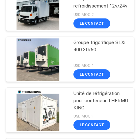
refroidissement 12v/24v
USD MOQ:2
LE CONTACT
Groupe frigorifique SLXi
400 30/50
USD MOQ:1
LE CONTACT
Unité de réfrigération
pour conteneur THERMO
KING
USD MOQ:1
LE CONTACT