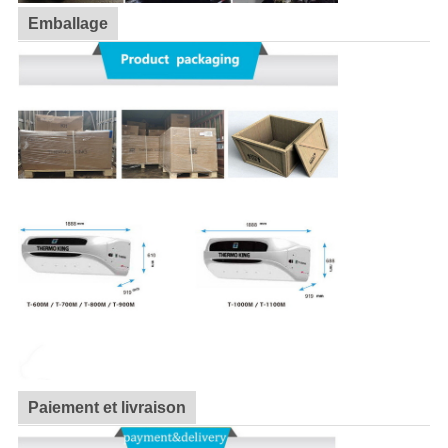
Emballage
Paiement et livraison