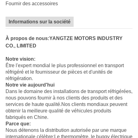
Fournir des accessoires
Informations sur la société
À propos de nous:YANGTZE MOTORS INDUSTRY
CO., LIMITED
Notre vision:
Être l'expert mondial le plus professionnel en transport
réfrigéré et le fournisseur de pièces et d'unités de
réfrigération.
Notre vie aujourd'hui
Dans le domaine des installations de transport réfrigérées,
nous pouvons fournir à nos clients des produits et des
services de haute qualité.Nos clients mondiaux peuvent
obtenir la meilleure qualité de véhicules produits
fabriqués en Chine.
Parce que:
Nous détenons la distribution autorisée par une marque
internationale célèbre:
Le thermomètre
, le buggy électrique