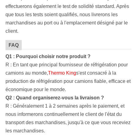
effectuerons également le test de solidité standard. Après
que tous les tests soient qualifiés, nous livrerons les
marchandises au port ou à l'emplacement désigné par le
client.
FAQ
Q1 : Pourquoi choisir notre produit ?
R : En tant que principal fournisseur de réfrigération pour
camions au monde,
Thermo King
s'est consacré à la
production de réfrigération pour camions fiable, efficace et
économique pour le monde.
Q2 : Quand organiserez-vous la livraison ?
R : Généralement 1 à 2 semaines après le paiement, et
nous informerons continuellement le client de l'état du
transport des marchandises, jusqu'à ce que vous receviez
les marchandises.