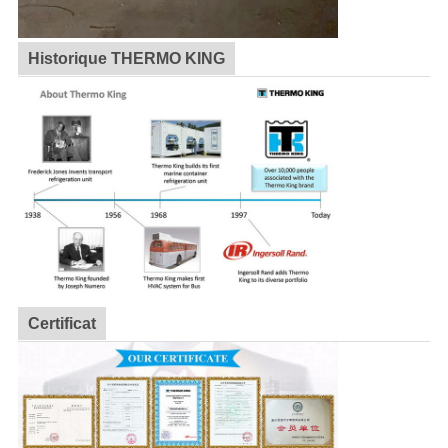
Historique THERMO KING
Certificat