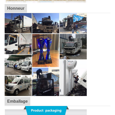
Honneur
Emballage