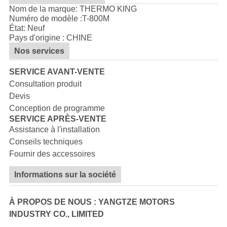
Nom de la marque: THERMO KING
Numéro de modèle :
T-800M
État: Neuf
Pays d'origine : CHINE
Nos services
SERVICE AVANT-VENTE
Consultation produit
Devis
Conception de programme
SERVICE APRÈS-VENTE
Assistance à l'installation
Conseils techniques
Fournir des accessoires
Informations sur la société
À PROPOS DE NOUS : YANGTZE MOTORS
INDUSTRY CO., LIMITED