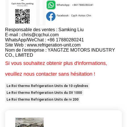
Responsable des ventes : Samking Liu
E-mail : chris@cqchui.com
WhatsApp/WeChat : +86 17880280241
Site Web : www.refrigeration-unit.com
Nom de l'entreprise : YANGTZE MOTORS INDUSTRY
CO., LIMITED
Si vous souhaitez obtenir plus d'informations,
veuillez nous contacter sans hésitation !
Le Roi thermo Refrigeration Units de 10 cylindres
Le Roi thermo Refrigeration Units du SV 1000
Le Roi thermo Refrigeration Units de rv 200