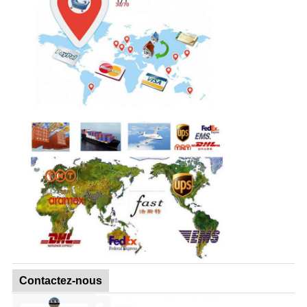
Contactez-nous