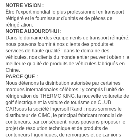
NOTRE VISION :
Être l'expert mondial le plus professionnel en transport
réfrigéré et le fournisseur d'unités et de pièces de
réfrigération.
NOTRE AUJOURD'HUI :
Dans le domaine des équipements de transport réfrigéré,
nous pouvons fournir à nos clients des produits et
services de haute qualité ; dans le domaine des
véhicules, nos clients du monde entier peuvent obtenir la
meilleure qualité de produits de véhicules fabriqués en
Chine.
PARCE QUE :
Nous détenons la distribution autorisée par certaines
marques internationales célèbres : y compris l'unité de
réfrigération de
THERMO KING
, la nouvelle voiturette de
golf électrique et la voiture de tourisme de
CLUB
CAR
sous la société Ingersoll Rand ; nous sommes le
distributeur de
CIMC
, le principal fabricant mondial de
conteneurs, par conséquent, nous pouvons proposer le
projet de résolution technique et de produits de
conteneurs frigorifiques, de remorques et de camions