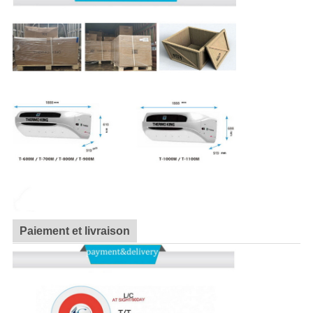
Paiement et livraison