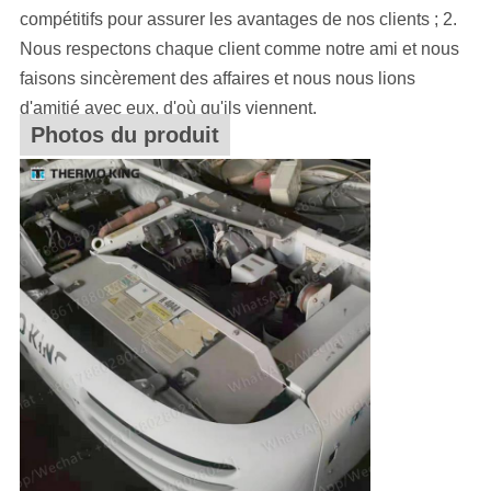
compétitifs pour assurer les avantages de nos clients ; 2.
Nous respectons chaque client comme notre ami et nous
faisons sincèrement des affaires et nous nous lions
d'amitié avec eux, d'où qu'ils viennent.
Photos du produit