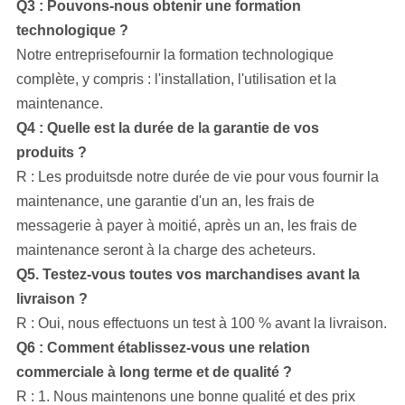
Q3 : Pouvons-nous obtenir une formation
technologique ?
Notre entreprise
fournir la formation technologique
complète, y compris : l'installation, l'utilisation et la
maintenance.
Q4 : Quelle est la durée de la garantie de vos
produits ?
R : Les produitsde notre durée de vie pour vous fournir la
maintenance, une garantie d'un an, les frais de
messagerie à payer à moitié, après un an, les frais de
maintenance seront à la charge des acheteurs.
Q5. Testez-vous toutes vos marchandises avant la
livraison ?
R : Oui, nous effectuons un test à 100 % avant la livraison.
Q6 : Comment établissez-vous une relation
commerciale à long terme et de qualité ?
R : 1. Nous maintenons une bonne qualité et des prix