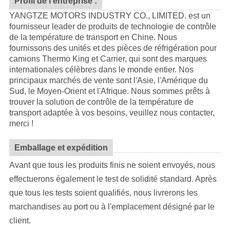
Profil de l'entreprise :
YANGTZE MOTORS INDUSTRY CO., LIMITED. est un
fournisseur leader de produits de technologie de contrôle
de la température de transport en Chine. Nous
fournissons des unités et des pièces de réfrigération pour
camions Thermo King et Carrier, qui sont des marques
internationales célèbres dans le monde entier. Nos
principaux marchés de vente sont l'Asie, l'Amérique du
Sud, le Moyen-Orient et l'Afrique. Nous sommes prêts à
trouver la solution de contrôle de la température de
transport adaptée à vos besoins, veuillez nous contacter,
merci !
Emballage et expédition
Avant que tous les produits finis ne soient envoyés, nous
effectuerons également le test de solidité standard. Après
que tous les tests soient qualifiés, nous livrerons les
marchandises au port ou à l'emplacement désigné par le
client.