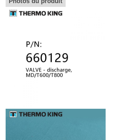
Photos du produit