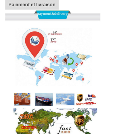
Paiement et livraison