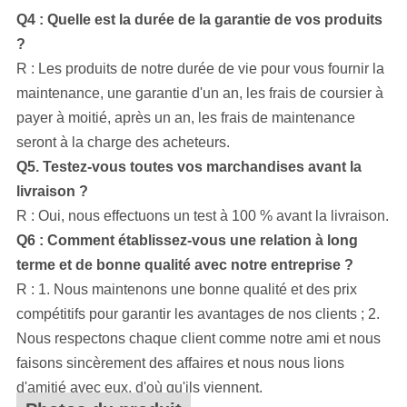
Q4 : Quelle est la durée de la garantie de vos produits
?
R : Les produits de notre durée de vie pour vous fournir la
maintenance, une garantie d'un an, les frais de coursier à
payer à moitié, après un an, les frais de maintenance
seront à la charge des acheteurs.
Q5. Testez-vous toutes vos marchandises avant la
livraison ?
R : Oui, nous effectuons un test à 100 % avant la livraison.
Q6 : Comment établissez-vous une relation à long
terme et de bonne qualité avec notre entreprise ?
R : 1. Nous maintenons une bonne qualité et des prix
compétitifs pour garantir les avantages de nos clients ; 2.
Nous respectons chaque client comme notre ami et nous
faisons sincèrement des affaires et nous nous lions
d'amitié avec eux, d'où qu'ils viennent.