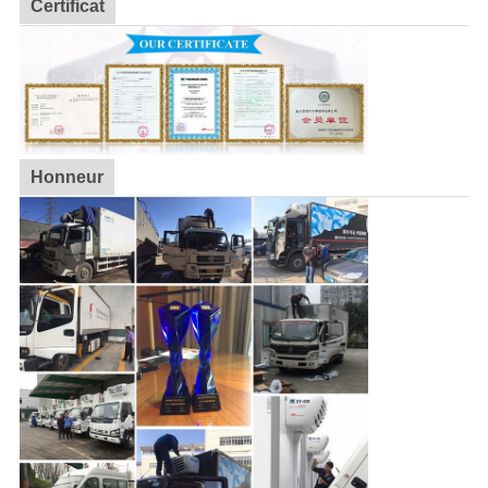
Certificat
Honneur