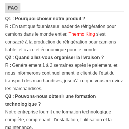
FAQ
Q1 : Pourquoi choisir notre produit ?
R : En tant que fournisseur leader de réfrigération pour
camions dans le monde entier,
Thermo King
s'est
consacré à la production de réfrigération pour camions
fiable, efficace et économique pour le monde.
Q2 : Quand allez-vous organiser la livraison ?
R : Généralement 1 à 2 semaines après le paiement, et
nous informerons continuellement le client de l'état du
transport des marchandises, jusqu'à ce que vous receviez
les marchandises.
Q3 : Pouvons-nous obtenir une formation
technologique ?
Notre entreprise
fournit une formation technologique
complète, comprenant : l'installation, l'utilisation et la
maintenance.