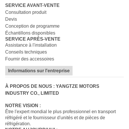
SERVICE AVANT-VENTE
Consultation produit
Devis
Conception de programme
Échantillons disponibles
SERVICE APRÈS-VENTE
Assistance à l'installation
Conseils techniques
Fournir des accessoires
Informations sur l'entreprise
À PROPOS DE NOUS : YANGTZE MOTORS
INDUSTRY CO., LIMITED
NOTRE VISION :
Être l'expert mondial le plus professionnel en transport
réfrigéré et le fournisseur d'unités et de pièces de
réfrigération.