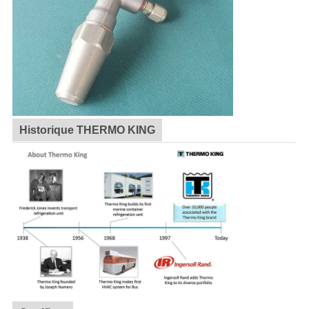
Historique THERMO KING