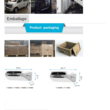
Emballage