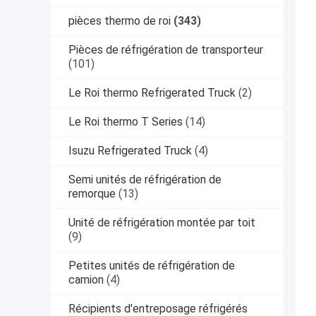
pièces thermo de roi
(343)
Pièces de réfrigération de transporteur
(101)
Le Roi thermo Refrigerated Truck
(2)
Le Roi thermo T Series
(14)
Isuzu Refrigerated Truck
(4)
Semi unités de réfrigération de
remorque
(13)
Unité de réfrigération montée par toit
(9)
Petites unités de réfrigération de
camion
(4)
Récipients d'entreposage réfrigérés