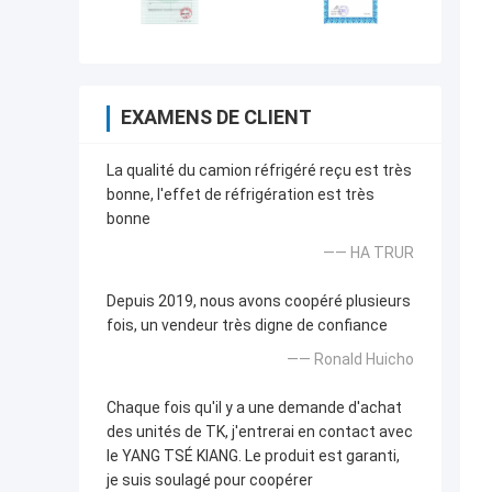
EXAMENS DE CLIENT
La qualité du camion réfrigéré reçu est très
bonne, l'effet de réfrigération est très
bonne
—— HA TRUR
Depuis 2019, nous avons coopéré plusieurs
fois, un vendeur très digne de confiance
—— Ronald Huicho
Chaque fois qu'il y a une demande d'achat
des unités de TK, j'entrerai en contact avec
le YANG TSÉ KIANG. Le produit est garanti,
je suis soulagé pour coopérer