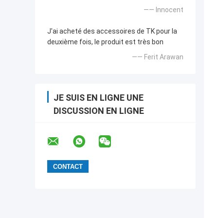
—— Innocent
J'ai acheté des accessoires de TK pour la
deuxième fois, le produit est très bon
—— Ferit Arawan
JE SUIS EN LIGNE UNE
DISCUSSION EN LIGNE