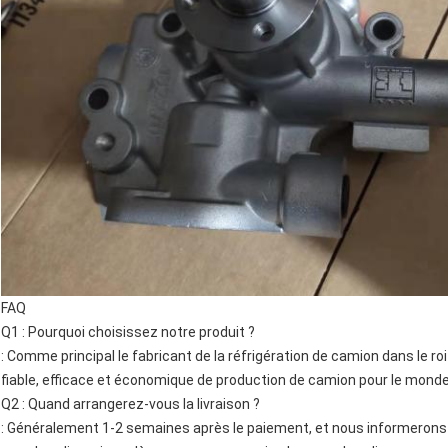
FAQ
Q1 : Pourquoi choisissez notre produit ?
: Comme principal le fabricant de la réfrigération de camion dans le ro
fiable, efficace et économique de production de camion pour le monde
Q2 : Quand arrangerez-vous la livraison ?
: Généralement 1-2 semaines après le paiement, et nous informerons c