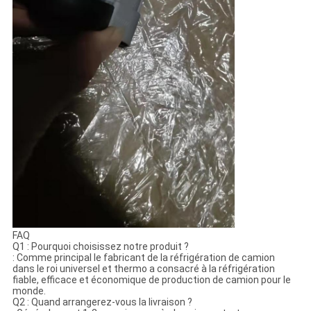
FAQ
Q1 : Pourquoi choisissez notre produit ?
: Comme principal le fabricant de la réfrigération de camion
dans le roi universel et thermo a consacré à la réfrigération
fiable, efficace et économique de production de camion pour le
monde.
Q2 : Quand arrangerez-vous la livraison ?