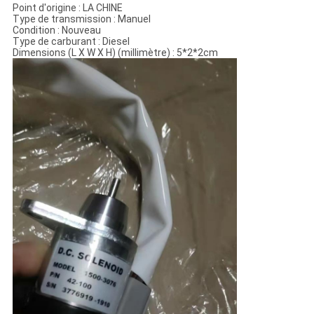
Point d'origine : LA CHINE
Type de transmission : Manuel
Condition : Nouveau
Type de carburant : Diesel
Dimensions (L X W X H) (millimètre) : 5*2*2cm