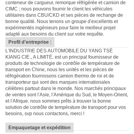
conteneur de cargueur, remorque réfrigérée et camion de
CIMC ; nous pouvons fournir le client les véhicules
utilitaires dans CBU/CKD et ses pièces de rechange de
bonne qualité.
Nous tenons un groupe d'excellents et
expérimentés ingénieurs pour faire le meilleur projet
adapté aux besoins du client sur votre requête.
Profil d'entreprise :
L'INDUSTRIE DES AUTOMOBILE DU YANG TSÉ
KIANG CIE., A LIMITÉ. est un principal fournisseur de
produits de technologie de contrôle de température de
transport en Chine, nous les unités et les pièces de
réfrigération fournissons camion thermo de roi et de
transporteur qui sont des marques internationales
célèbres partout dans le monde. Nos marchés principaux
de ventes sont l'Asie, l'Amérique du Sud, le Moyen-Orient,
et l'Afrique. nous sommes prêts à trouver la bonne
solution de contrôle de température de transport pour vos
besoins, svp nous contactons, merci !
Empaquetage et expédition