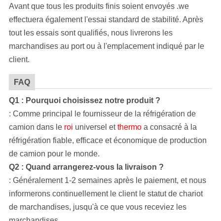
Avant que tous les produits finis soient envoyés .we
effectuera également l'essai standard de stabilité. Après
tout les essais sont qualifiés, nous livrerons les
marchandises au port ou à l'emplacement indiqué par le
client.
FAQ
Q1 : Pourquoi choisissez notre produit ?
: Comme principal le fournisseur de
la
réfrigération de
camion dans le
roi
universel et
thermo
a consacré à
la
réfrigération fiable, efficace et économique de production
de camion pour le monde.
Q2 : Quand arrangerez-vous la livraison ?
: Généralement 1-2 semaines après le paiement, et nous
informerons continuellement le client le statut de chariot
de marchandises, jusqu'à ce que vous receviez les
marchandises.