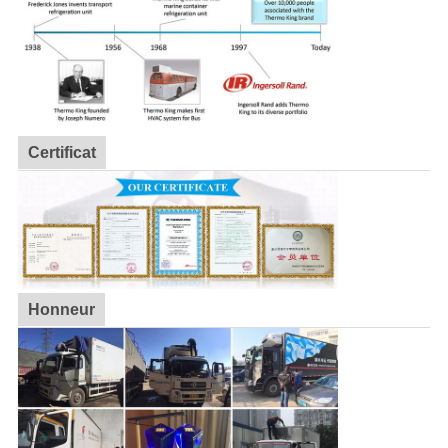
Certificat
Honneur