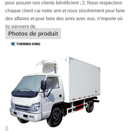
pour assurer nos clients bénéficient ; 2. Nous respectons
chaque client car notre ami et nous sincèrement pour faire
des affaires et pour faire des amis avec eux, n'importe où
ils viennent de.
Photos de produit