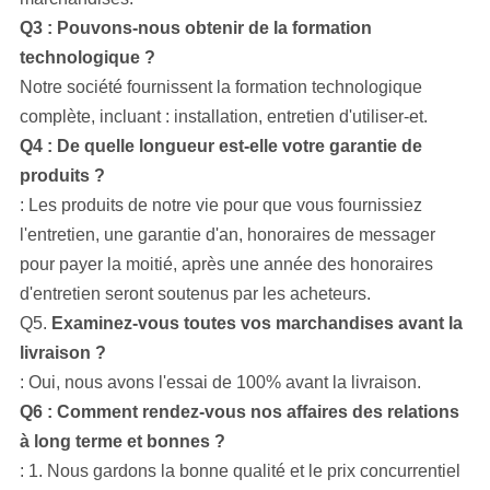
Q3 : Pouvons-nous obtenir de la formation
technologique ?
Notre société
fournissent la formation technologique
complète, incluant : installation, entretien d'utiliser-et.
Q4 : De quelle longueur est-elle votre garantie de
produits ?
: Les produits de notre vie pour que vous fournissiez
l'entretien, une garantie d'an, honoraires de messager
pour payer la moitié, après une année des honoraires
d'entretien seront soutenus par les acheteurs.
Q5.
Examinez-vous toutes vos marchandises avant la
livraison ?
: Oui, nous avons l'essai de 100% avant la livraison.
Q6 : Comment rendez-vous nos affaires des relations
à long terme et bonnes ?
: 1. Nous gardons la bonne qualité et le prix concurrentiel