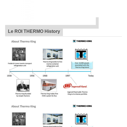
Le ROI THERMO History