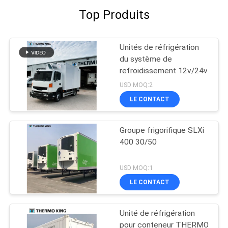
Top Produits
Unités de réfrigération
du système de
refroidissement 12v/24v
USD MOQ:2
LE CONTACT
Groupe frigorifique SLXi
400 30/50
USD MOQ:1
LE CONTACT
Unité de réfrigération
pour conteneur THERMO