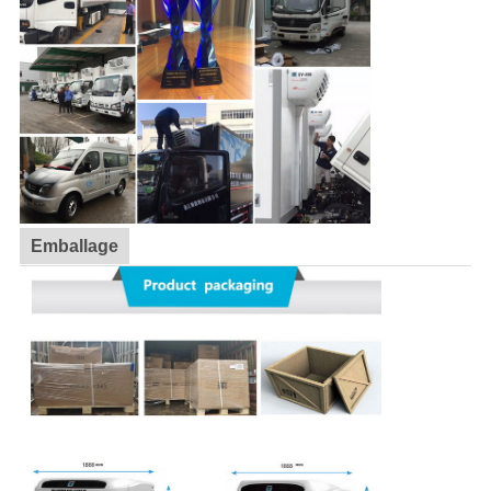
Emballage