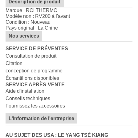
Description de produit
Marque : ROI THERMO
Modèle non :
RV200 à l'avant
Condition : Nouveau
Pays original : La Chine
Nos services
SERVICE DE PRÉVENTES
Consultation de produit
Citation
conception de programme
Échantillons disponibles
SERVICE APRÈS-VENTE
Aide d'installation
Conseils techniques
Fournissez les accessoires
L'information de l'entreprise
AU SUJET DES USA : LE YANG TSÉ KIANG