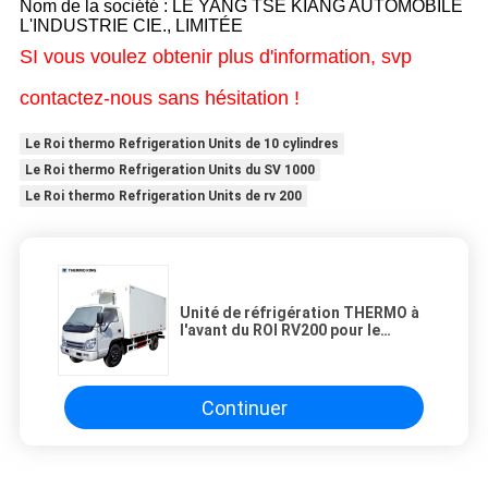
Nom de la société : LE YANG TSÉ KIANG AUTOMOBILE
L'INDUSTRIE CIE., LIMITÉE
SI vous voulez obtenir plus d'information, svp
contactez-nous sans hésitation !
Le Roi thermo Refrigeration Units de 10 cylindres
Le Roi thermo Refrigeration Units du SV 1000
Le Roi thermo Refrigeration Units de rv 200
Unité de réfrigération THERMO à
l'avant du ROI RV200 pour le
système de refroidissement de
petit camion
Continuer