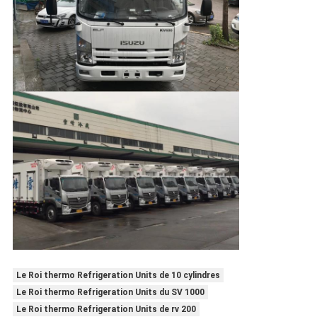
Le Roi thermo Refrigeration Units de 10 cylindres
Le Roi thermo Refrigeration Units du SV 1000
Le Roi thermo Refrigeration Units de rv 200