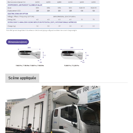
Scène appliquée