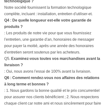
technologique ?
Notre société
fournissent la formation technologique
complète, incluant : installation, entretien d'utiliser-et.
Q4 : De quelle longueur est-elle votre garantie de
produits ?
: Les produits de notre vie pour que vous fournissiez
l'entretien, une garantie d'an, honoraires de messager
pour payer la moitié, après une année des honoraires
d'entretien seront soutenus par les acheteurs.
Q5.
Examinez-vous toutes vos marchandises avant la
livraison ?
: Oui, nous avons l'essai de 100% avant la livraison.
Q6 : Comment rendez-vous nos affaires des relations
à long terme et bonnes ?
: 1. Nous gardons la bonne qualité et le prix concurrentiel
pour assurer nos clients bénéficient ; 2. Nous respectons
chaque client car notre ami et nous sincèrement pour faire