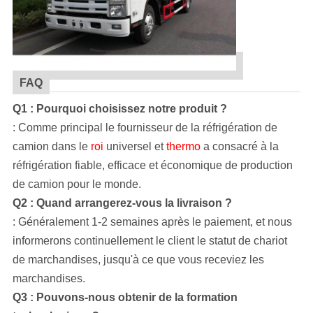
FAQ
Q1 : Pourquoi choisissez notre produit ?
: Comme principal le fournisseur de
la
réfrigération de
camion dans le
roi
universel et
thermo
a consacré à
la
réfrigération fiable, efficace et économique de production
de camion pour le monde.
Q2 : Quand arrangerez-vous la livraison ?
: Généralement 1-2 semaines après le paiement, et nous
informerons continuellement le client le statut de chariot
de marchandises, jusqu'à ce que vous receviez les
marchandises.
Q3 : Pouvons-nous obtenir de la formation