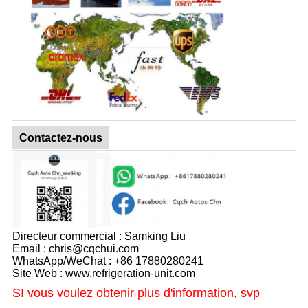
Contactez-nous
Directeur commercial : Samking Liu
Email : chris@cqchui.com
WhatsApp/WeChat : +86 17880280241
Site Web : www.refrigeration-unit.com
SI vous voulez obtenir plus d'information, svp