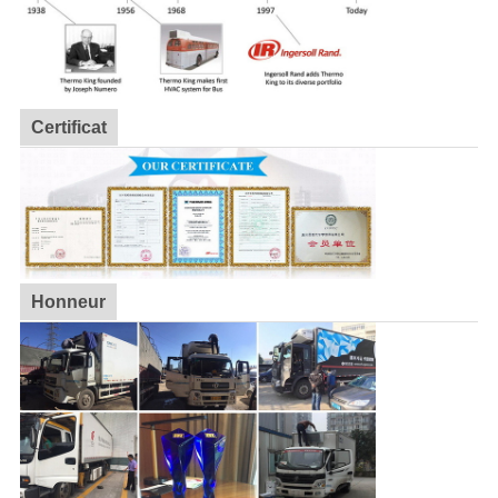
Certificat
Honneur