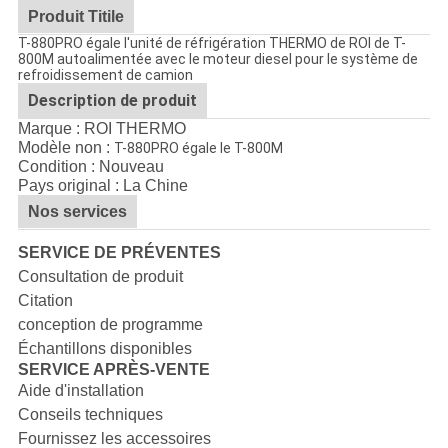
Produit Titile
T-880PRO égale l'unité de réfrigération THERMO de ROI de T-
800M autoalimentée avec le moteur diesel pour le système de
refroidissement de camion
Description de produit
Marque : ROI THERMO
Modèle non :
T-880PRO égale le T-800M
Condition : Nouveau
Pays original : La Chine
Nos services
SERVICE DE PRÉVENTES
Consultation de produit
Citation
conception de programme
Échantillons disponibles
SERVICE APRÈS-VENTE
Aide d'installation
Conseils techniques
Fournissez les accessoires