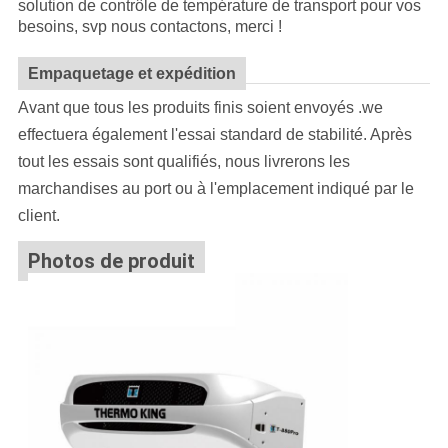
solution de contrôle de température de transport pour vos
besoins, svp nous contactons, merci !
Empaquetage et expédition
Avant que tous les produits finis soient envoyés .we
effectuera également l'essai standard de stabilité. Après
tout les essais sont qualifiés, nous livrerons les
marchandises au port ou à l'emplacement indiqué par le
client.
Photos de produit