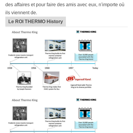
des affaires et pour faire des amis avec eux, n'importe où
ils viennent de.
Le ROI THERMO History