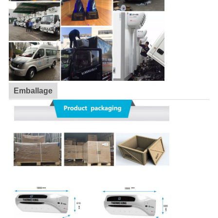
Emballage