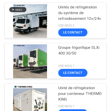
Unités de réfrigération
du système de
refroidissement 12v/24v
USD MOQ:2
LE CONTACT
Groupe frigorifique SLXi
400 30/50
USD MOQ:1
LE CONTACT
Unité de réfrigération
pour conteneur THERMO
KING
USD MOQ:1