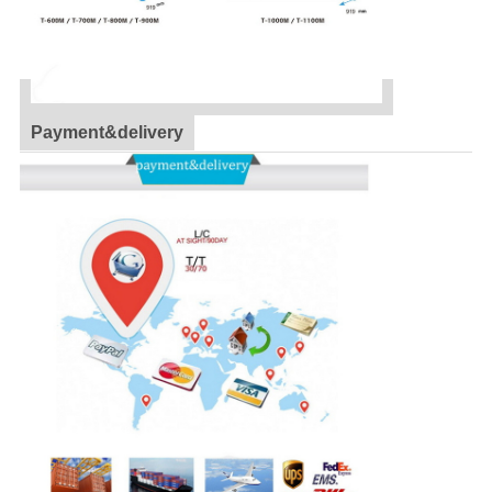
Payment&delivery