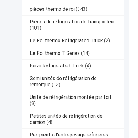
pièces thermo de roi
(343)
Pièces de réfrigération de transporteur
(101)
Le Roi thermo Refrigerated Truck
(2)
Le Roi thermo T Series
(14)
Isuzu Refrigerated Truck
(4)
Semi unités de réfrigération de
remorque
(13)
Unité de réfrigération montée par toit
(9)
Petites unités de réfrigération de
camion
(4)
Récipients d'entreposage réfrigérés