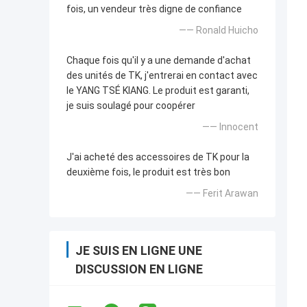
fois, un vendeur très digne de confiance
—— Ronald Huicho
Chaque fois qu'il y a une demande d'achat
des unités de TK, j'entrerai en contact avec
le YANG TSÉ KIANG. Le produit est garanti,
je suis soulagé pour coopérer
—— Innocent
J'ai acheté des accessoires de TK pour la
deuxième fois, le produit est très bon
—— Ferit Arawan
JE SUIS EN LIGNE UNE
DISCUSSION EN LIGNE