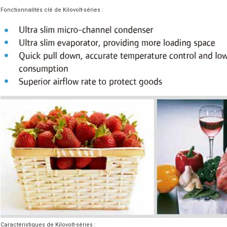
Fonctionnalités clé de Kilovolt-séries :
Caractéristiques de Kilovolt-séries :