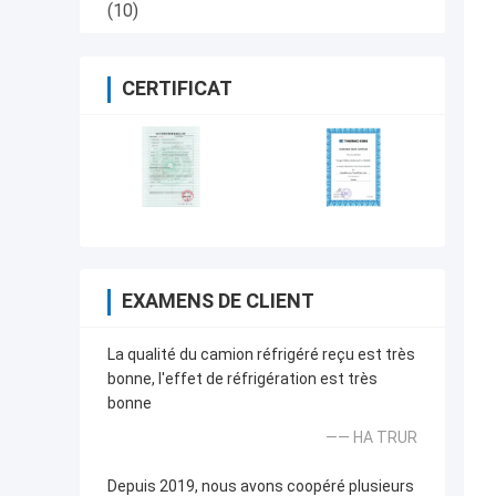
(10)
CERTIFICAT
EXAMENS DE CLIENT
La qualité du camion réfrigéré reçu est très
bonne, l'effet de réfrigération est très
bonne
—— HA TRUR
Depuis 2019, nous avons coopéré plusieurs