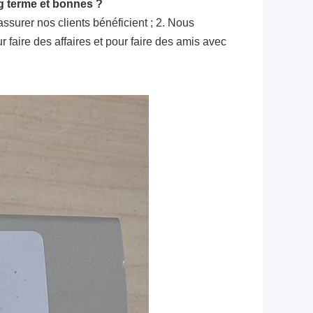
g terme et bonnes ?
assurer nos clients bénéficient ; 2. Nous
 faire des affaires et pour faire des amis avec