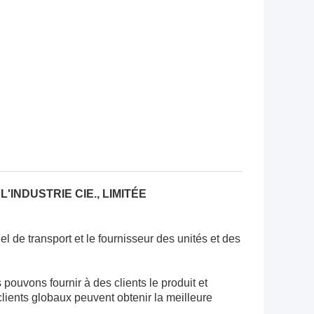
'INDUSTRIE CIE., LIMITÉE
el de transport et le fournisseur des unités et des
ouvons fournir à des clients le produit et
lients globaux peuvent obtenir la meilleure