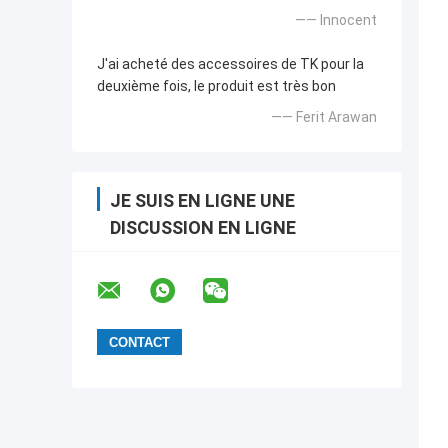
—— Innocent
J'ai acheté des accessoires de TK pour la
deuxième fois, le produit est très bon
—— Ferit Arawan
JE SUIS EN LIGNE UNE
DISCUSSION EN LIGNE