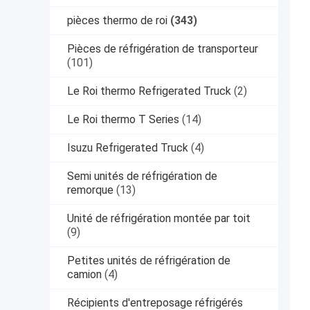
pièces thermo de roi
(343)
Pièces de réfrigération de transporteur
(101)
Le Roi thermo Refrigerated Truck
(2)
Le Roi thermo T Series
(14)
Isuzu Refrigerated Truck
(4)
Semi unités de réfrigération de
remorque
(13)
Unité de réfrigération montée par toit
(9)
Petites unités de réfrigération de
camion
(4)
Récipients d'entreposage réfrigérés