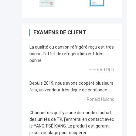
EXAMENS DE CLIENT
La qualité du camion réfrigéré reçu est très
bonne, l'effet de réfrigération est très
bonne
—— HA TRUR
Depuis 2019, nous avons coopéré plusieurs
fois, un vendeur très digne de confiance
—— Ronald Huicho
Chaque fois qu'il y a une demande d'achat
des unités de TK, j'entrerai en contact avec
le YANG TSÉ KIANG. Le produit est garanti,
je suis soulagé pour coopérer