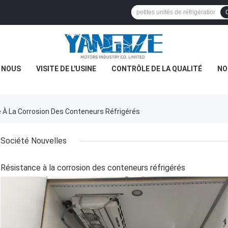
E NOUS
VISITE DE L'USINE
CONTRÔLE DE LA QUALITÉ
NO
e À La Corrosion Des Conteneurs Réfrigérés
Société Nouvelles
Résistance à la corrosion des conteneurs réfrigérés