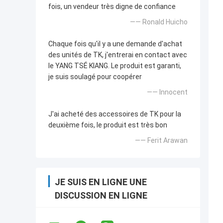
fois, un vendeur très digne de confiance
—— Ronald Huicho
Chaque fois qu'il y a une demande d'achat
des unités de TK, j'entrerai en contact avec
le YANG TSÉ KIANG. Le produit est garanti,
je suis soulagé pour coopérer
—— Innocent
J'ai acheté des accessoires de TK pour la
deuxième fois, le produit est très bon
—— Ferit Arawan
JE SUIS EN LIGNE UNE
DISCUSSION EN LIGNE