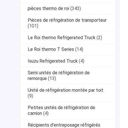
pièces thermo de roi
(343)
Pièces de réfrigération de transporteur
(101)
Le Roi thermo Refrigerated Truck
(2)
Le Roi thermo T Series
(14)
Isuzu Refrigerated Truck
(4)
Semi unités de réfrigération de
remorque
(13)
Unité de réfrigération montée par toit
(9)
Petites unités de réfrigération de
camion
(4)
Récipients d'entreposage réfrigérés