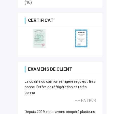
(10)
CERTIFICAT
EXAMENS DE CLIENT
La qualité du camion réfrigéré reçu est très
bonne, l'effet de réfrigération est très
bonne
—— HA TRUR
Depuis 2019, nous avons coopéré plusieurs