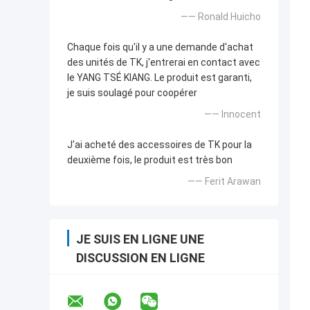
—— Ronald Huicho
Chaque fois qu'il y a une demande d'achat
des unités de TK, j'entrerai en contact avec
le YANG TSÉ KIANG. Le produit est garanti,
je suis soulagé pour coopérer
—— Innocent
J'ai acheté des accessoires de TK pour la
deuxième fois, le produit est très bon
—— Ferit Arawan
JE SUIS EN LIGNE UNE
DISCUSSION EN LIGNE