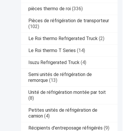
pièces thermo de roi
(336)
Pièces de réfrigération de transporteur
(102)
Le Roi thermo Refrigerated Truck
(2)
Le Roi thermo T Series
(14)
Isuzu Refrigerated Truck
(4)
Semi unités de réfrigération de
remorque
(13)
Unité de réfrigération montée par toit
(8)
Petites unités de réfrigération de
camion
(4)
Récipients d'entreposage réfrigérés
(9)