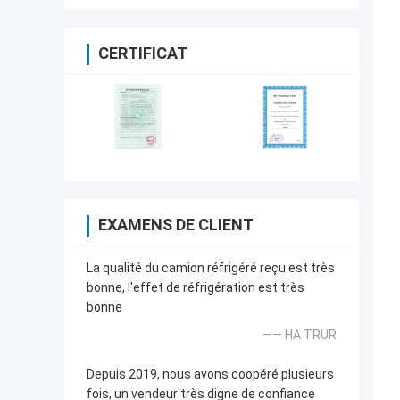
CERTIFICAT
EXAMENS DE CLIENT
La qualité du camion réfrigéré reçu est très
bonne, l'effet de réfrigération est très
bonne
—— HA TRUR
Depuis 2019, nous avons coopéré plusieurs
fois, un vendeur très digne de confiance