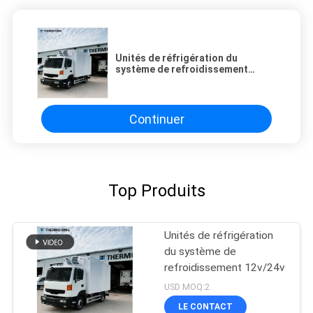
Unités de réfrigération du
système de refroidissement
12v/24v
Continuer
Top Produits
Unités de réfrigération
du système de
refroidissement 12v/24v
USD MOQ:2
LE CONTACT