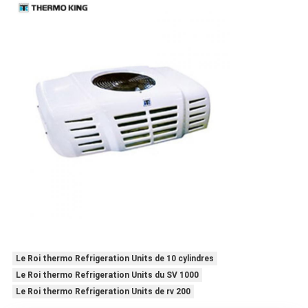
Le Roi thermo Refrigeration Units de 10 cylindres
Le Roi thermo Refrigeration Units du SV 1000
Le Roi thermo Refrigeration Units de rv 200